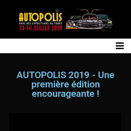
SALON
AUTOPOLIS
AUTOPOLIS 2019 - Une
première édition
encourageante !