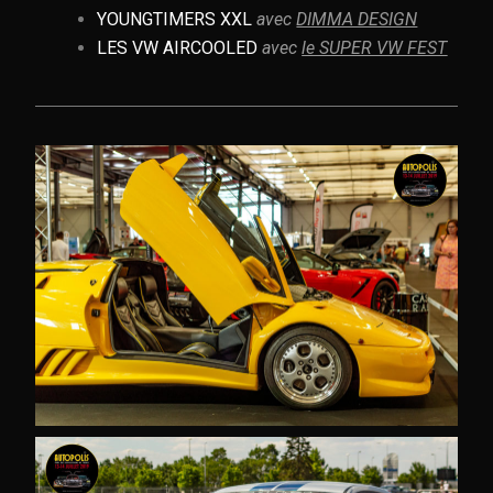
YOUNGTIMERS XXL
avec
DIMMA DESIGN
LES VW AIRCOOLED
avec
le SUPER VW FEST