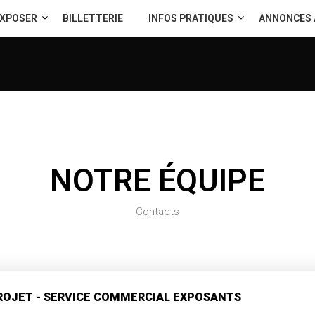
XPOSER
BILLETTERIE
INFOS PRATIQUES
ANNONCES 
NOTRE ÉQUIPE
Contacts
ROJET - SERVICE COMMERCIAL EXPOSANTS