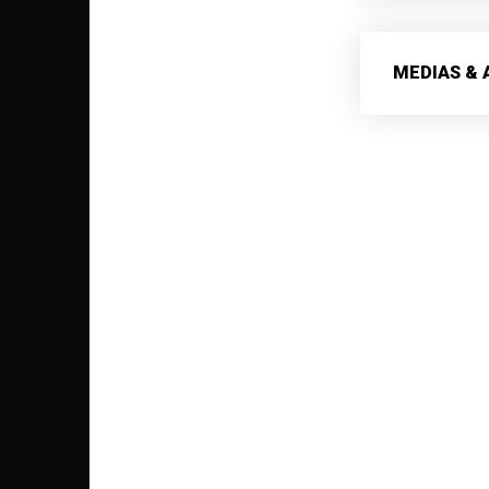
MEDIAS & 