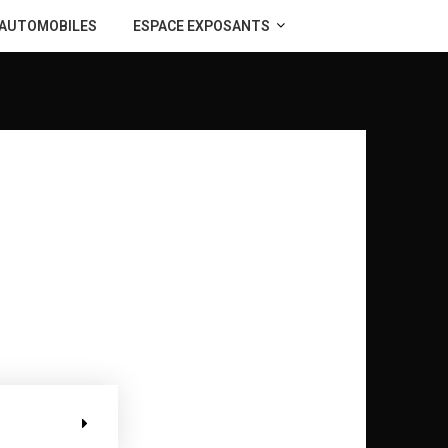
AUTOMOBILES
ESPACE EXPOSANTS