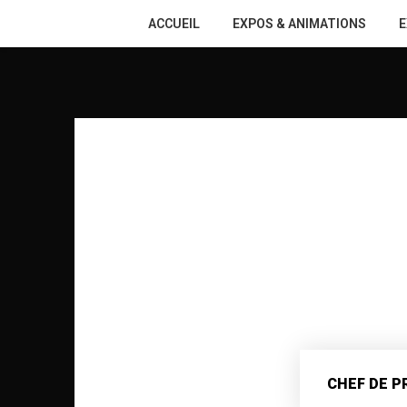
ACCUEIL
EXPOS & ANIMATIONS
E
CHEF DE P