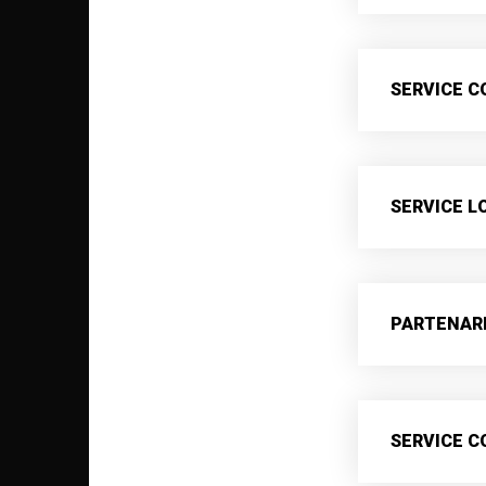
SERVICE 
SERVICE L
PARTENAR
SERVICE C